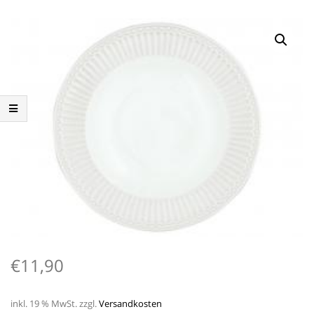
€
11,90
inkl. 19 % MwSt.
zzgl.
Versandkosten