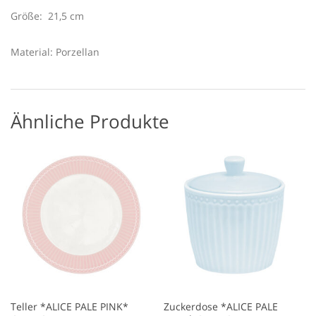
Größe: 21,5 cm
Material: Porzellan
Ähnliche Produkte
Teller *ALICE PALE PINK*
Zuckerdose *ALICE PALE