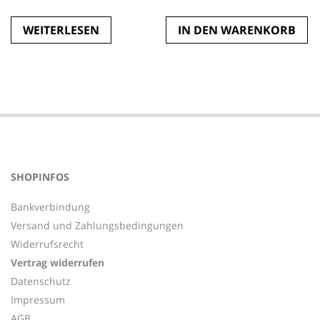
WEITERLESEN
IN DEN WARENKORB
SHOPINFOS
Bankverbindung
Versand und Zahlungsbedingungen
Widerrufsrecht
Vertrag widerrufen
Datenschutz
Impressum
AGB