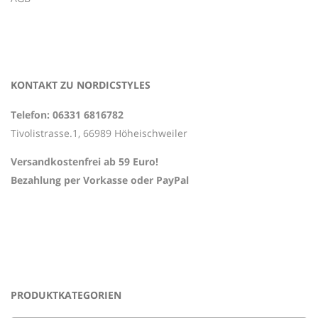
KONTAKT ZU NORDICSTYLES
Telefon: 06331 6816782
Tivolistrasse.1, 66989 Höheischweiler
Versandkostenfrei ab 59 Euro!
Bezahlung per Vorkasse oder PayPal
PRODUKTKATEGORIEN